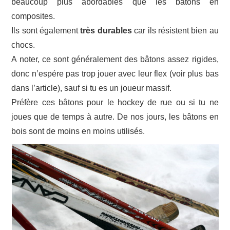
beaucoup plus abordables que les bâtons en
composites.
Ils sont également
très durables
car ils résistent bien au
chocs.
A noter, ce sont généralement des bâtons assez rigides,
donc n’espére pas trop jouer avec leur flex (voir plus bas
dans l’article), sauf si tu es un joueur massif.
Préfère ces bâtons pour le hockey de rue ou si tu ne
joues que de temps à autre. De nos jours, les bâtons en
bois sont de moins en moins utilisés.