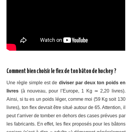
Comment bien choisir le flex de ton bâton de hockey ?
Une règle simple est de
diviser par deux ton poids en
livres
(à nouveau, pour l’Europe, 1 Kg ≃ 2,20 livres).
Ainsi, si tu es un poids léger, comme moi (59 Kg soit 130
livres), ton flex devrait être situé autour de 65. Attention, il
peut t’arriver de tomber en dehors des cases prévues par
les fabricants. En effet, les flex proposés pour les bâtons