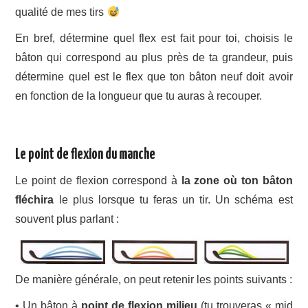
qualité de mes tirs
En bref, détermine quel flex est fait pour toi, choisis le
bâton qui correspond au plus près de ta grandeur, puis
détermine quel est le flex que ton bâton neuf doit avoir
en fonction de la longueur que tu auras à recouper.
Le point de flexion du manche
Le point de flexion correspond à
la zone où ton bâton
fléchira
le plus lorsque tu feras un tir. Un schéma est
souvent plus parlant :
De manière générale, on peut retenir les points suivants :
• Un bâton à
point de flexion milieu
(tu trouveras « mid