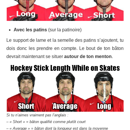
Avec les patins
(sur la patinoire)
Le support de lame et la semelle des patins s’ajoutent, tu
dois donc les prendre en compte. Le bout de ton bâton
devrait maintenant se situer
autour de ton menton
.
Si tu n’aimes vraiment pas l’anglais :
– « Short » = bâton qualifié comme plutôt court
– « Average » = bâton dont la longueur est dans la moyenne