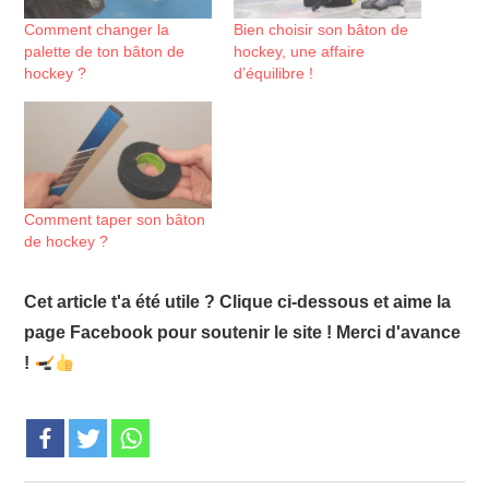
Comment changer la
Bien choisir son bâton de
palette de ton bâton de
hockey, une affaire
hockey ?
d’équilibre !
Comment taper son bâton
de hockey ?
Cet article t'a été utile ? Clique ci-dessous et aime la
page Facebook pour soutenir le site ! Merci d'avance
!