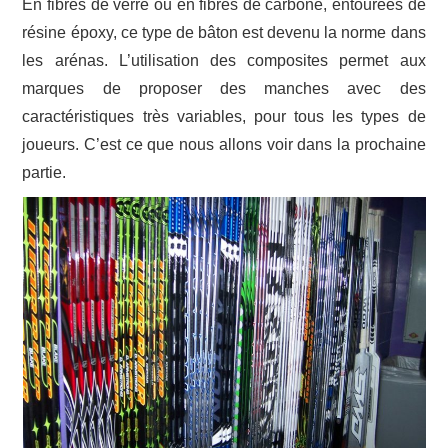
En fibres de verre ou en fibres de carbone, entourées de
résine époxy, ce type de bâton est devenu la norme dans
les arénas. L’utilisation des composites permet aux
marques de proposer des manches avec des
caractéristiques très variables, pour tous les types de
joueurs. C’est ce que nous allons voir dans la prochaine
partie.