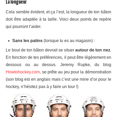
La longueur
Cela semble évident, et ça l’est, la longueur de ton bâton
doit être adaptée à ta taille. Voici deux points de repère
qui pourront t’aider.
Sans les patins
(lorsque tu es au magasin) :
Le bout de ton bâton devrait se situer
autour de ton nez
.
En fonction de tes préférences, il peut être légèrement en
dessous ou au dessus. Jeremy Rupke, du blog
Howtohockey.com
, se prête au jeu pour la démonstration
(son blog est en anglais mais c’est une mine d’or pour le
hockey, n’hésitez pas à y faire un tour !)