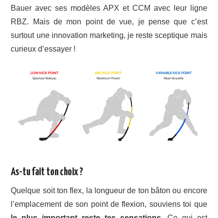
Bauer avec ses modèles APX et CCM avec leur ligne
RBZ. Mais de mon point de vue, je pense que c’est
surtout une innovation marketing, je reste sceptique mais
curieux d’essayer !
As-tu fait ton choix ?
Quelque soit ton flex, la longueur de ton bâton ou encore
l’emplacement de son point de flexion, souviens toi que
le plus important reste tes sensations
. Ce qui est