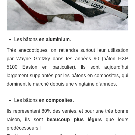
Les bâtons
en aluminium
.
Très anecdotiques, on retiendra surtout leur utilisation
par Wayne Gretzky dans les années 90 (bâton HXP
5100 Easton en particulier). Ils sont aujourd’hui
largement supplantés par les bâtons en composites, qui
dominent le marché depuis une vingtaine d’années.
Les bâtons
en composites
.
Ils représentent 80% des ventes, et pour une très bonne
raison, ils sont
beaucoup plus légers
que leurs
prédécesseurs !