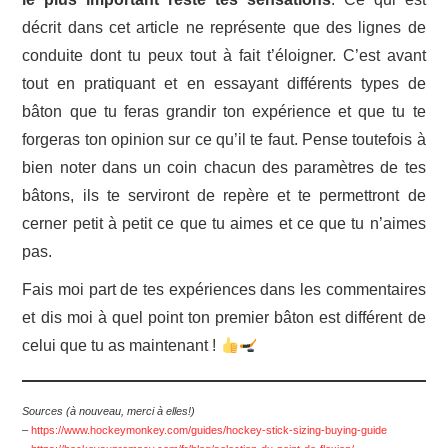
décrit dans cet article ne représente que des lignes de
conduite dont tu peux tout à fait t’éloigner. C’est avant
tout en pratiquant et en essayant différents types de
bâton que tu feras grandir ton expérience et que tu te
forgeras ton opinion sur ce qu’il te faut. Pense toutefois à
bien noter dans un coin chacun des paramètres de tes
bâtons, ils te serviront de repère et te permettront de
cerner petit à petit ce que tu aimes et ce que tu n’aimes
pas.
Fais moi part de tes expériences dans les commentaires
et dis moi à quel point ton premier bâton est différent de
celui que tu as maintenant !
Sources (à nouveau, merci à elles!)
–
https://www.hockeymonkey.com/guides/hockey-stick-sizing-buying-guide