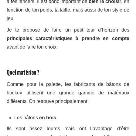
à tes lancers. Il est donc important de
bien le choisir
, en
fonction de ton poids, ta taille, mais aussi de ton style de
jeu.
Je te propose de faire un petit tour d’horizon des
principales caractéristiques à prendre en compte
avant de faire ton choix.
Quel matériau ?
Comme pour la palette, les fabricants de bâtons de
hockey utilisent une grande gamme de matériaux
différents. On retrouve principalement :
Les bâtons
en bois
.
Ils sont assez lourds mais ont l’avantage d’être