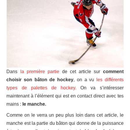
Dans
la première partie
de cet article sur
comment
choisir son bâton de hockey
, on a vu
les différents
types de palettes de hockey.
On va s’intéresser
maintenant à l’élément qui est en contact direct avec tes
mains :
le manche.
Comme on le verra un peu plus loin dans cet article, le
manche est la partie du bâton qui donne de la puissance